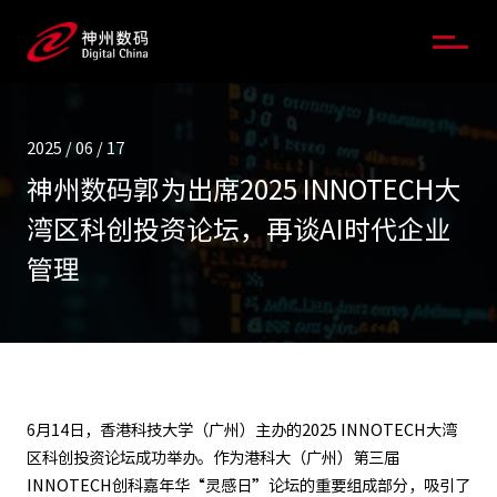
2025 / 06 / 17
神州数码郭为出席2025 INNOTECH大
湾区科创投资论坛，再谈AI时代企业
管理
6月14日，香港科技大学（广州）主办的2025 INNOTECH大湾
区科创投资论坛成功举办。作为港科大（广州）第三届
INNOTECH创科嘉年华“灵感日”论坛的重要组成部分，吸引了