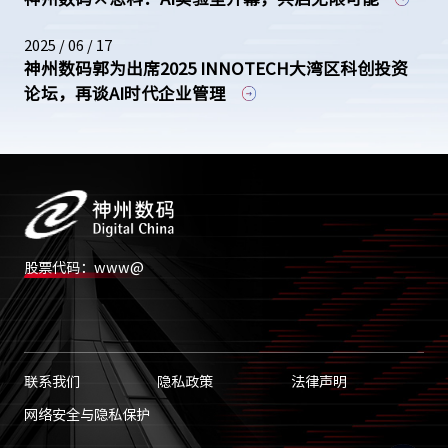
2025 / 06 / 17
神州数码郭为出席2025 INNOTECH大湾区科创投资
论坛，再谈AI时代企业管理
股票代码：www@
联系我们
隐私政策
法律声明
网络安全与隐私保护