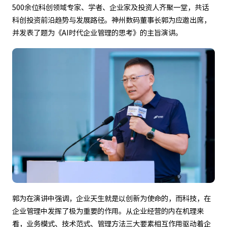
500余位科创领域专家、学者、企业家及投资人齐聚一堂，共话
科创投资前沿趋势与发展路径。神州数码董事长郭为应邀出席，
并发表了题为《AI时代企业管理的思考》的主旨演讲。
郭为在演讲中强调，企业天生就是以创新为使命的，而科技，在
企业管理中发挥了极为重要的作用。从企业经营的内在机理来
看，业务模式、技术范式、管理方法三大要素相互作用驱动着企