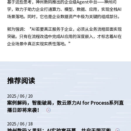
基于这些思考，神州数码推出的企业级Agent中台——神州问
学，致力于助力企业打通算力、模型、数据、应用，实现全栈AI
场景落地。同时，它也是企业数据资产中极为关键的组成部分。
郭为强调：“AI若要真正服务于企业，必须从业务流程层面实现
突破。只有在流程改造中完成AI应用的深度嵌入，才标志着AI在
企业场景中真正实现实质性落地。”
推荐阅读
2025 / 06 / 20
案例解码，智能破局，数云原力AI for Process系列直
播日即将来袭！
2025 / 06 / 18
神州数码×思科：AI实验室开幕，共启无限可能